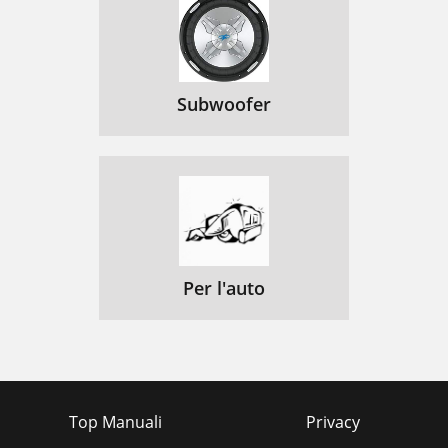
Subwoofer
Per l'auto
Top Manuali
Privacy