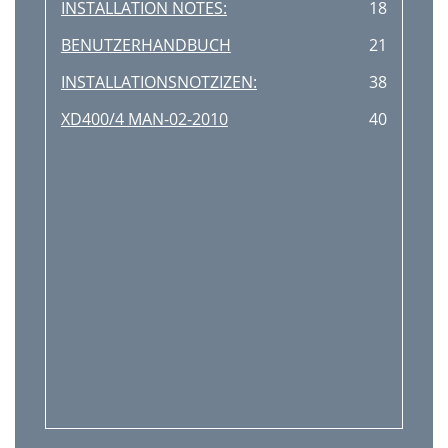
INSTALLATION NOTES:
18
BENUTZERHANDBUCH
21
INSTALLATIONSNOTZIZEN:
38
XD400/4 MAN-02-2010
40