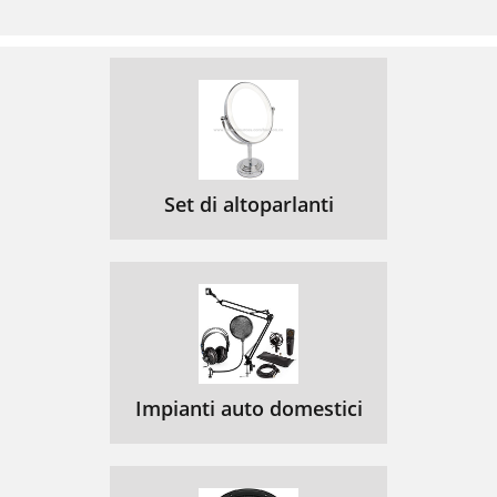
Set di altoparlanti
Impianti auto domestici