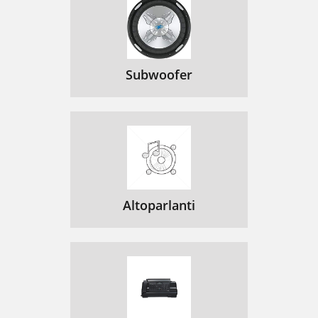
Subwoofer
Altoparlanti