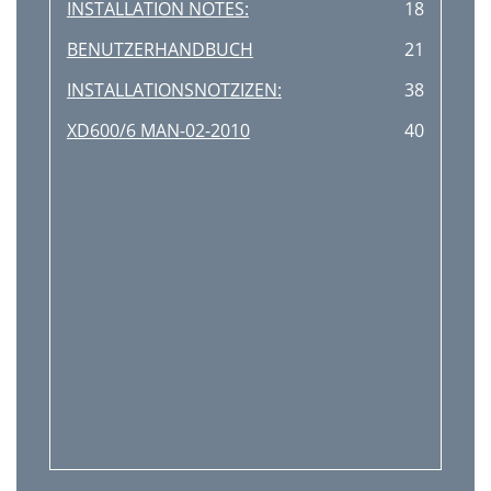
INSTALLATION NOTES:
18
BENUTZERHANDBUCH
21
INSTALLATIONSNOTZIZEN:
38
XD600/6 MAN-02-2010
40