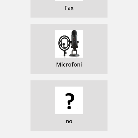
Fax
Microfoni
no