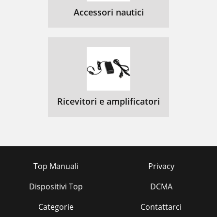
Accessori nautici
Ricevitori e amplificatori
Top Manuali
Privacy
Dispositivi Top
DCMA
Categorie
Contattarci