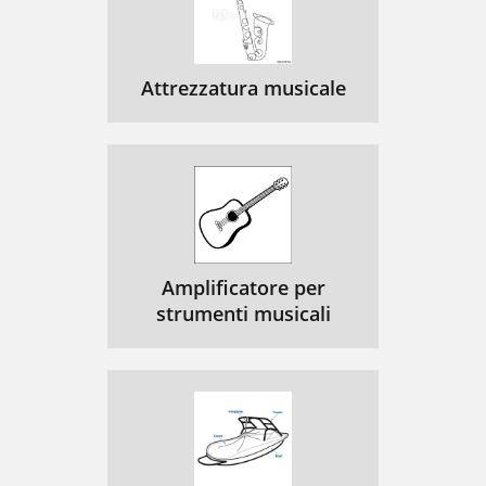
Attrezzatura musicale
Amplificatore per
strumenti musicali