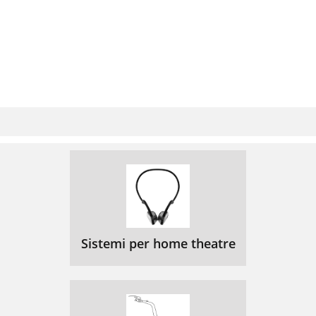
Sistemi per home theatre