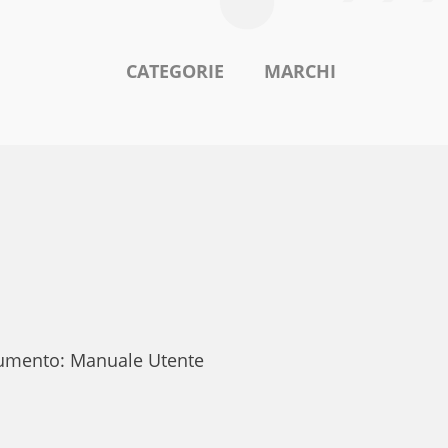
CATEGORIE
MARCHI
ocumento: Manuale Utente