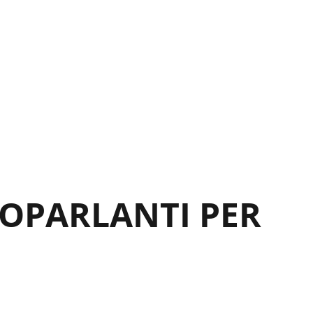
TOPARLANTI PER