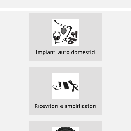
Impianti auto domestici
Ricevitori e amplificatori