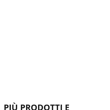
PIÙ PRODOTTI E