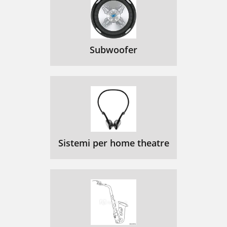
Subwoofer
Sistemi per home theatre