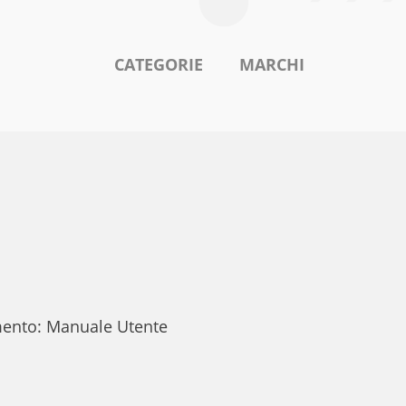
CATEGORIE
MARCHI
umento: Manuale Utente