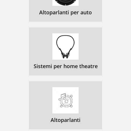
Altoparlanti per auto
Sistemi per home theatre
Altoparlanti