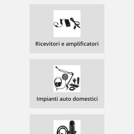
Ricevitori e amplificatori
Impianti auto domestici