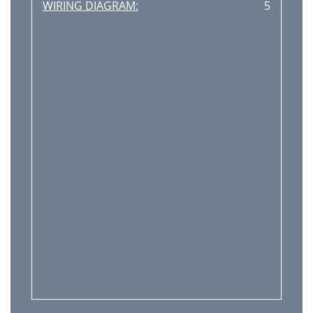
WIRING DIAGRAM:
5