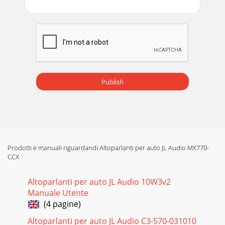
Publish
Prodotti e manuali riguardandi Altoparlanti per auto JL Audio MX770-
CCX
Altoparlanti per auto JL Audio 10W3v2
Manuale Utente
(4 pagine)
Altoparlanti per auto JL Audio C3-570-031010