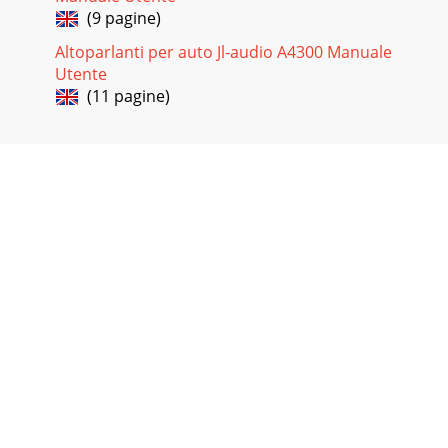
(9 pagine)
Altoparlanti per auto Jl-audio A4300 Manuale
Utente
(11 pagine)