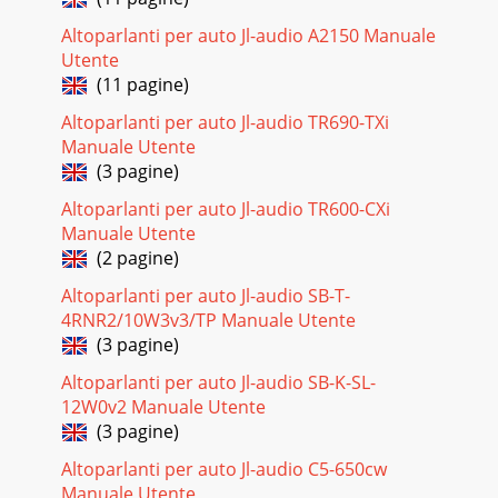
Altoparlanti per auto Jl-audio A2150 Manuale
Utente
(11 pagine)
Altoparlanti per auto Jl-audio TR690-TXi
Manuale Utente
(3 pagine)
Altoparlanti per auto Jl-audio TR600-CXi
Manuale Utente
(2 pagine)
Altoparlanti per auto Jl-audio SB-T-
4RNR2/10W3v3/TP Manuale Utente
(3 pagine)
Altoparlanti per auto Jl-audio SB-K-SL-
12W0v2 Manuale Utente
(3 pagine)
Altoparlanti per auto Jl-audio C5-650cw
Manuale Utente