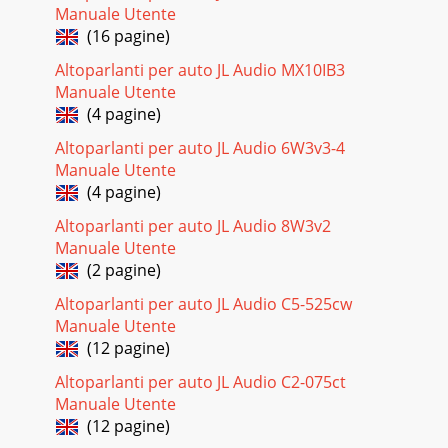
Manuale Utente
(16 pagine)
Altoparlanti per auto JL Audio MX10IB3
Manuale Utente
(4 pagine)
Altoparlanti per auto JL Audio 6W3v3-4
Manuale Utente
(4 pagine)
Altoparlanti per auto JL Audio 8W3v2
Manuale Utente
(2 pagine)
Altoparlanti per auto JL Audio C5-525cw
Manuale Utente
(12 pagine)
Altoparlanti per auto JL Audio C2-075ct
Manuale Utente
(12 pagine)