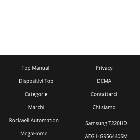
Top Manuali
Privacy
Dispositivi Top
DCMA
Categorie
Contattarci
Marchi
Chi siamo
Rockwell Automation
Samsung T220HD
MegaHome
AEG HG956440SM