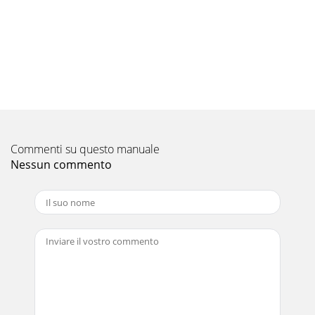
Commenti su questo manuale
Nessun commento