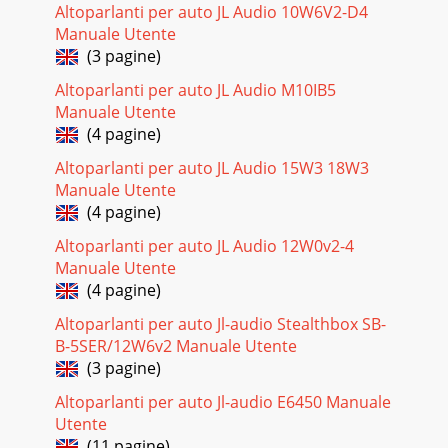
Altoparlanti per auto JL Audio 10W6V2-D4
Manuale Utente
(3 pagine)
Altoparlanti per auto JL Audio M10IB5
Manuale Utente
(4 pagine)
Altoparlanti per auto JL Audio 15W3 18W3
Manuale Utente
(4 pagine)
Altoparlanti per auto JL Audio 12W0v2-4
Manuale Utente
(4 pagine)
Altoparlanti per auto Jl-audio Stealthbox SB-
B-5SER/12W6v2 Manuale Utente
(3 pagine)
Altoparlanti per auto Jl-audio E6450 Manuale
Utente
(11 pagine)