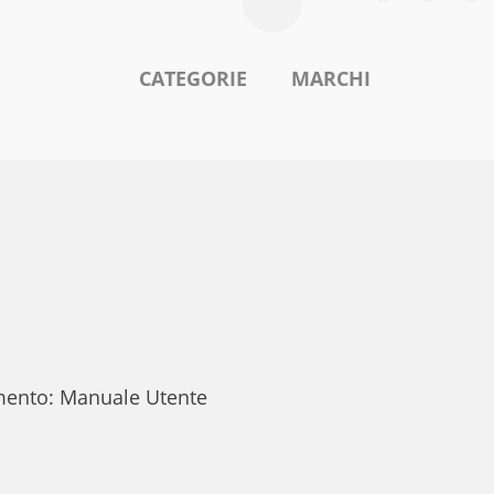
CATEGORIE
MARCHI
umento: Manuale Utente