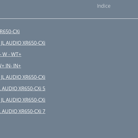
Indice
R650-CXi
 JL AUDIO XR650-CXi
- W - WT+
+ IN- IN+
 JL AUDIO XR650-CXi
L AUDIO XR650-CXi 5
 JL AUDIO XR650-CXi
L AUDIO XR650-CXi 7