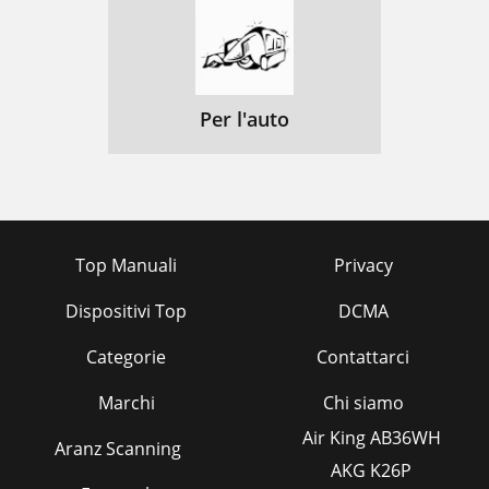
Per l'auto
Top Manuali
Privacy
Dispositivi Top
DCMA
Categorie
Contattarci
Marchi
Chi siamo
Air King AB36WH
Aranz Scanning
AKG K26P