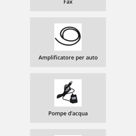
Fax
Amplificatore per auto
Pompe d’acqua