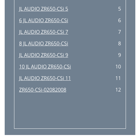
JL AUDIO ZR650-CSi 5
5
6 JL AUDIO ZR650-CSi
6
JL AUDIO ZR650-CSi 7
7
8 JL AUDIO ZR650-CSi
8
JL AUDIO ZR650-CSi 9
9
10 JL AUDIO ZR650-CSi
10
JL AUDIO ZR650-CSi 11
11
ZR650-CSi-02082008
12