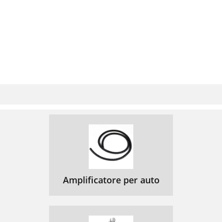
Amplificatore per auto