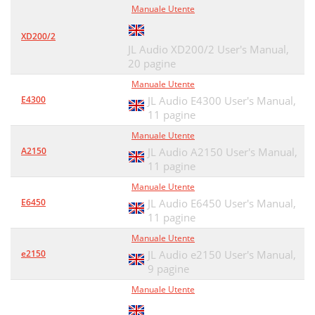
Manuale Utente
XD200/2
JL Audio XD200/2 User's Manual,
20 pagine
Manuale Utente
E4300
JL Audio E4300 User's Manual,
11 pagine
Manuale Utente
A2150
JL Audio A2150 User's Manual,
11 pagine
Manuale Utente
E6450
JL Audio E6450 User's Manual,
11 pagine
Manuale Utente
e2150
JL Audio e2150 User's Manual,
9 pagine
Manuale Utente