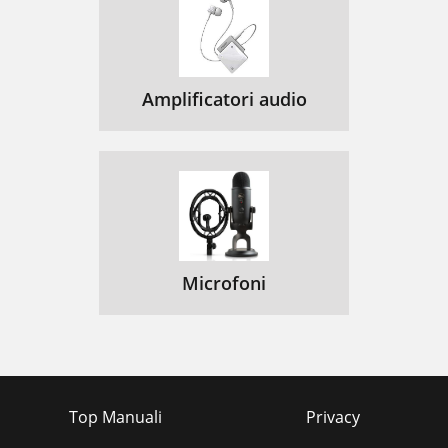
Amplificatori audio
Microfoni
Top Manuali
Privacy