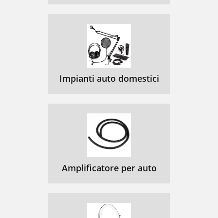
Impianti auto domestici
Amplificatore per auto