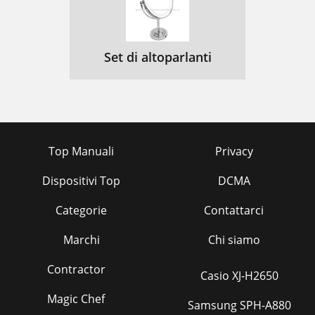
Set di altoparlanti
Top Manuali
Privacy
Dispositivi Top
DCMA
Categorie
Contattarci
Marchi
Chi siamo
Contractor
Casio XJ-H2650
Magic Chef
Samsung SPH-A880