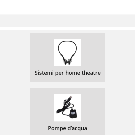
Sistemi per home theatre
Pompe d’acqua