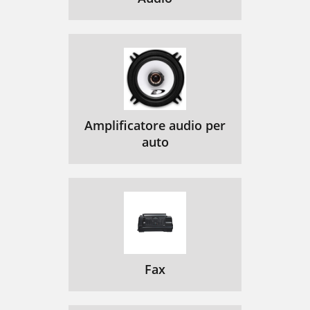
Amplificatore audio per
auto
Fax