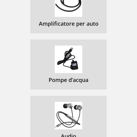
Amplificatore per auto
Pompe d’acqua
Audio