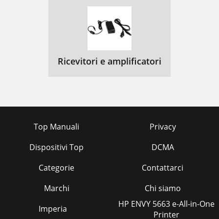
Ricevitori e amplificatori
Top Manuali
Privacy
Dispositivi Top
DCMA
Categorie
Contattarci
Marchi
Chi siamo
HP ENVY 5663 e-All-in-One
Imperia
Printer