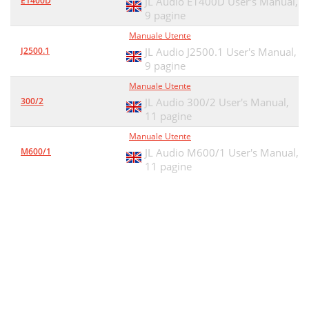
E1400D
JL Audio E1400D User's Manual,
9 pagine
Manuale Utente
J2500.1
JL Audio J2500.1 User's Manual,
9 pagine
Manuale Utente
300/2
JL Audio 300/2 User's Manual,
11 pagine
Manuale Utente
M600/1
JL Audio M600/1 User's Manual,
11 pagine