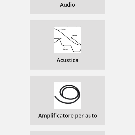
Audio
Acustica
Amplificatore per auto