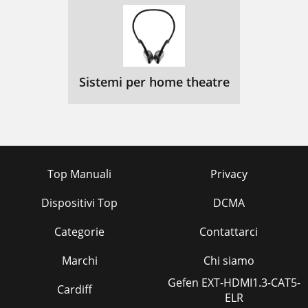
Sistemi per home theatre
Top Manuali
Privacy
Dispositivi Top
DCMA
Categorie
Contattarci
Marchi
Chi siamo
Gefen EXT-HDMI1.3-CAT5-
Cardiff
ELR