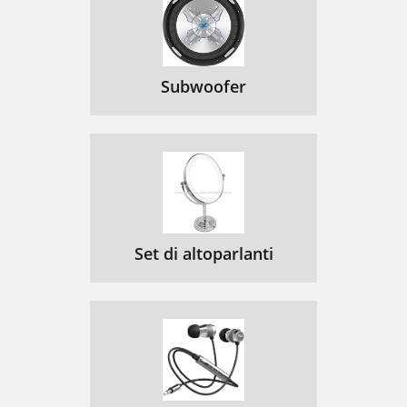
Subwoofer
Set di altoparlanti