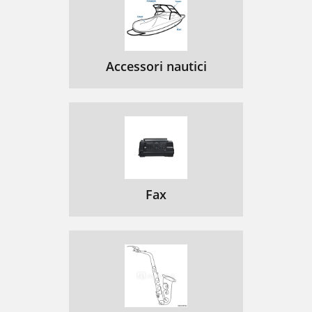
Accessori nautici
Fax