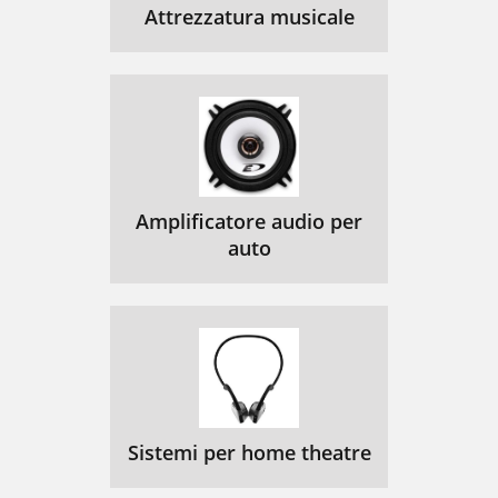
Attrezzatura musicale
Amplificatore audio per
auto
Sistemi per home theatre