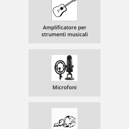
Amplificatore per
strumenti musicali
Microfoni