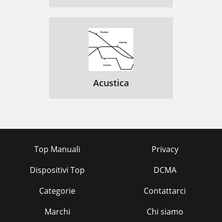
Acustica
Top Manuali
Privacy
Dispositivi Top
DCMA
Categorie
Contattarci
Marchi
Chi siamo