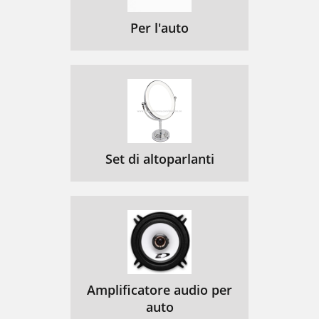
Per l'auto
Set di altoparlanti
Amplificatore audio per
auto