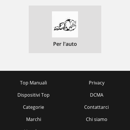
Per l'auto
Top Manuali
Privacy
Dispositivi Top
DCMA
Categorie
Contattarci
Marchi
Chi siamo