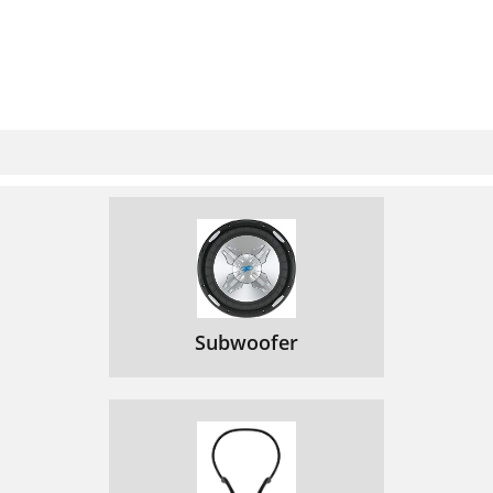
Subwoofer