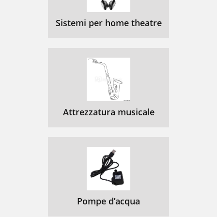
Sistemi per home theatre
Attrezzatura musicale
Pompe d’acqua