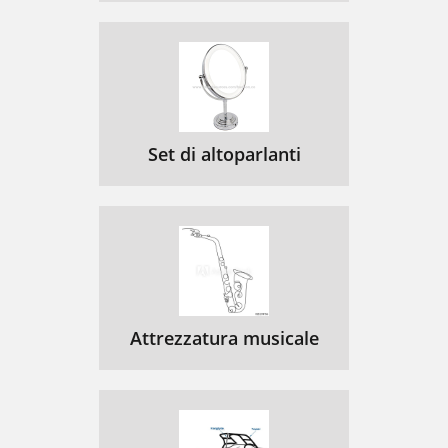
Set di altoparlanti
Attrezzatura musicale