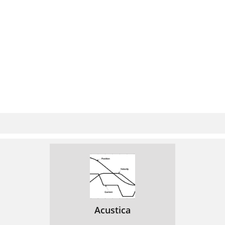
Acustica