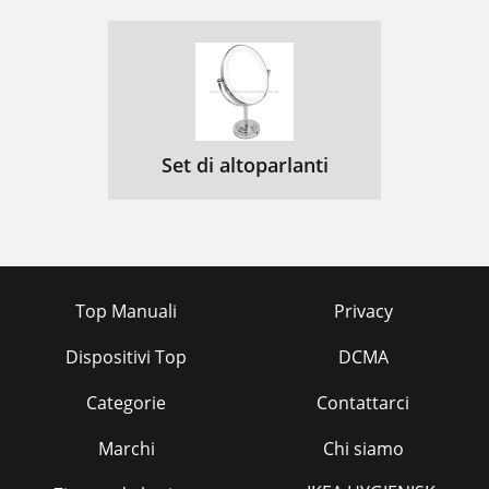
Set di altoparlanti
Top Manuali
Privacy
Dispositivi Top
DCMA
Categorie
Contattarci
Marchi
Chi siamo