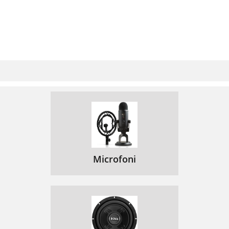
Microfoni