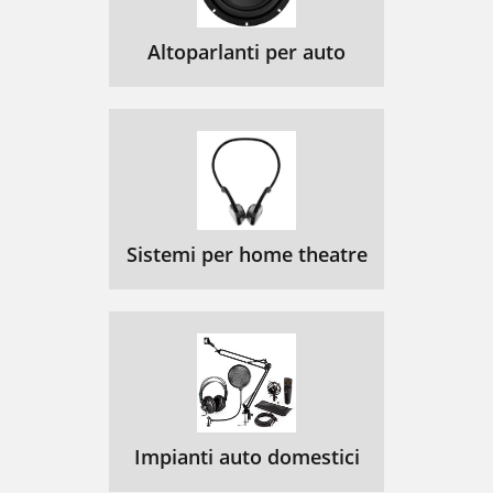
Altoparlanti per auto
Sistemi per home theatre
Impianti auto domestici