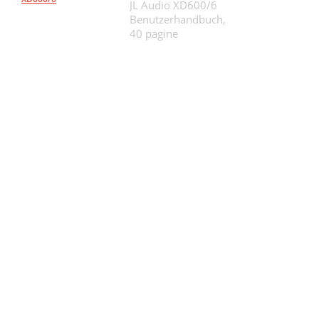
JL Audio XD600/6
Benutzerhandbuch,
40 pagine