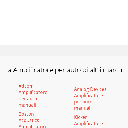
La Amplificatore per auto di altri marchi
Adcom
Analog Devices
Amplificatore
Amplificatore
per auto
per auto
manuali
manuali
Boston
Kicker
Acoustics
Amplificatore
Amplificatore