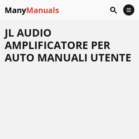
Many
Manuals
JL AUDIO
AMPLIFICATORE PER
AUTO MANUALI UTENTE