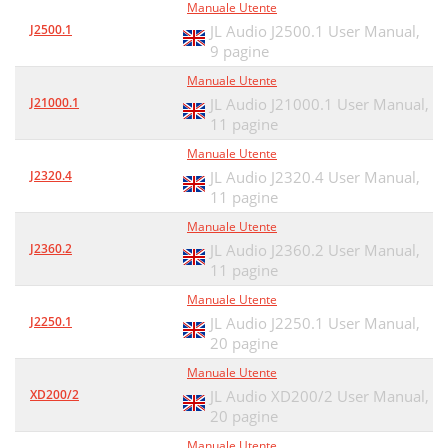
Manuale Utente
J2500.1
JL Audio J2500.1 User Manual,
9 pagine
Manuale Utente
J21000.1
JL Audio J21000.1 User Manual,
11 pagine
Manuale Utente
J2320.4
JL Audio J2320.4 User Manual,
11 pagine
Manuale Utente
J2360.2
JL Audio J2360.2 User Manual,
11 pagine
Manuale Utente
J2250.1
JL Audio J2250.1 User Manual,
20 pagine
Manuale Utente
XD200/2
JL Audio XD200/2 User Manual,
20 pagine
Manuale Utente