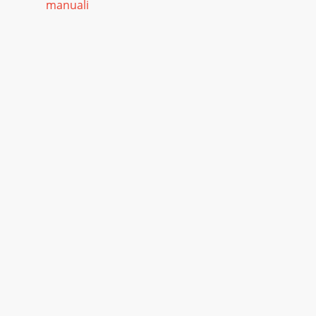
manuali