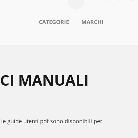
CATEGORIE
MARCHI
ICI MANUALI
 le guide utenti pdf sono disponibili per