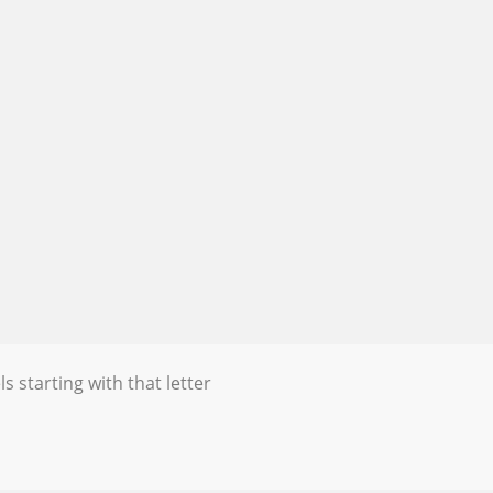
s starting with that letter