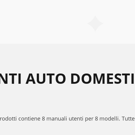
ANTI AUTO DOMEST
prodotti contiene 8 manuali utenti per 8 modelli. Tutte