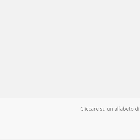
Cliccare su un alfabeto di