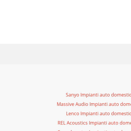
Sanyo Impianti auto domestic
Massive Audio Impianti auto dome
Lenco Impianti auto domestic
REL Acoustics Impianti auto dome