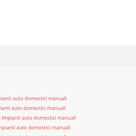
pianti auto domestici manuali
ianti auto domestici manuali
 Impianti auto domestici manuali
mpianti auto domestici manuali