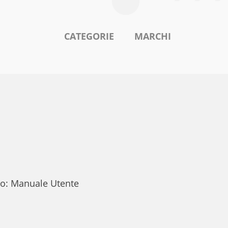
CATEGORIE
MARCHI
to: Manuale Utente