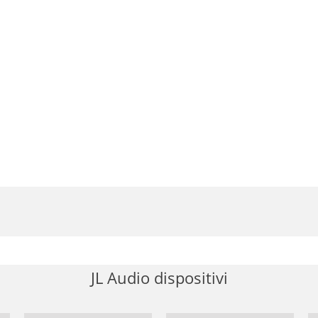
JL Audio dispositivi