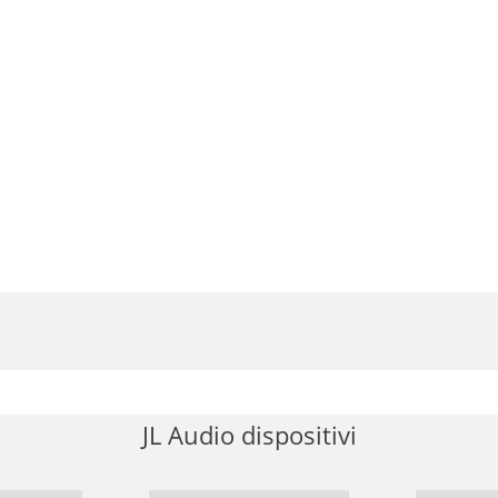
JL Audio dispositivi