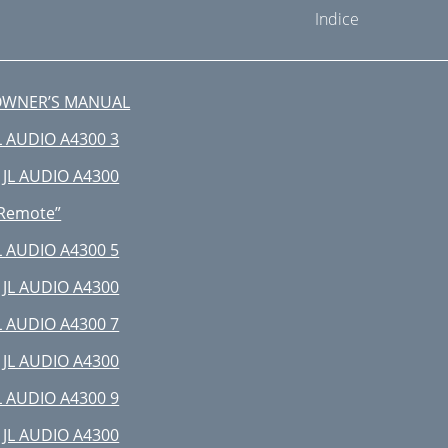
Indice
OWNER’S MANUAL
L AUDIO A4300 3
 JL AUDIO A4300
Remote”
L AUDIO A4300 5
 JL AUDIO A4300
L AUDIO A4300 7
 JL AUDIO A4300
L AUDIO A4300 9
 JL AUDIO A4300