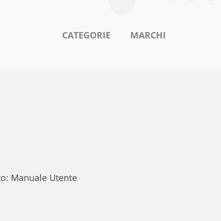
CATEGORIE
MARCHI
to: Manuale Utente