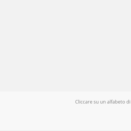
Cliccare su un alfabeto di