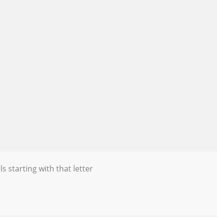
s starting with that letter