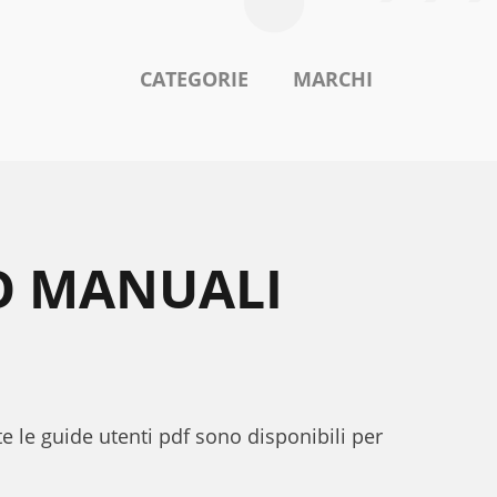
CATEGORIE
MARCHI
O MANUALI
te le guide utenti pdf sono disponibili per