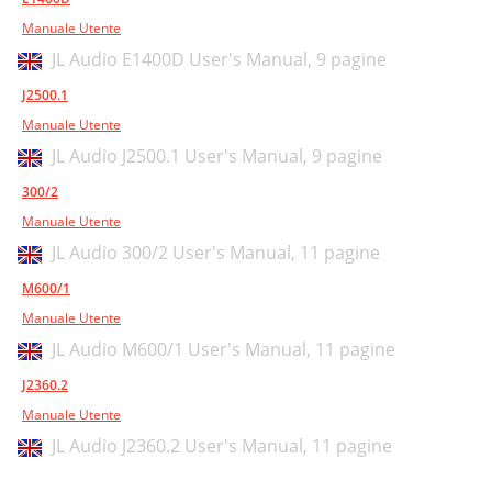
Manuale Utente
JL Audio E1400D User's Manual,
9 pagine
J2500.1
Manuale Utente
JL Audio J2500.1 User's Manual,
9 pagine
300/2
Manuale Utente
JL Audio 300/2 User's Manual,
11 pagine
M600/1
Manuale Utente
JL Audio M600/1 User's Manual,
11 pagine
J2360.2
Manuale Utente
JL Audio J2360.2 User's Manual,
11 pagine