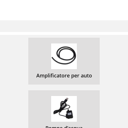
Amplificatore per auto