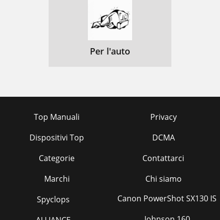
Per l'auto
Top Manuali
Privacy
Dispositivi Top
DCMA
Categorie
Contattarci
Marchi
Chi siamo
Canon PowerShot SX130 IS
Spyclops
Johnson 160